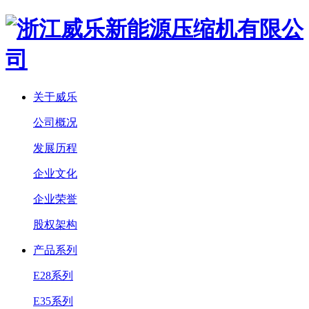
关于威乐
公司概况
发展历程
企业文化
企业荣誉
股权架构
产品系列
E28系列
E35系列