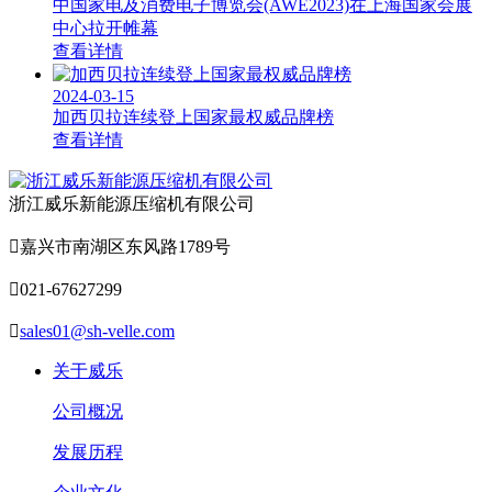
中国家电及消费电子博览会(AWE2023)在上海国家会展
中心拉开帷幕
查看详情
2024-03-15
加西贝拉连续登上国家最权威品牌榜
查看详情
浙江威乐新能源压缩机有限公司

嘉兴市南湖区东风路1789号

021-67627299

sales01@sh-velle.com
关于威乐
公司概况
发展历程