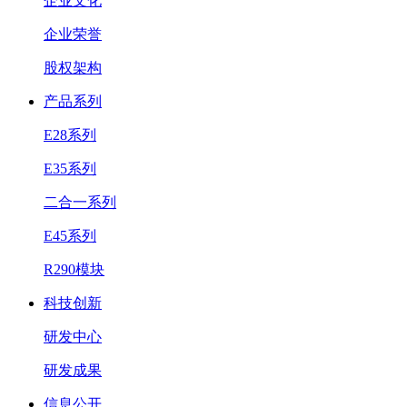
企业文化
企业荣誉
股权架构
产品系列
E28系列
E35系列
二合一系列
E45系列
R290模块
科技创新
研发中心
研发成果
信息公开