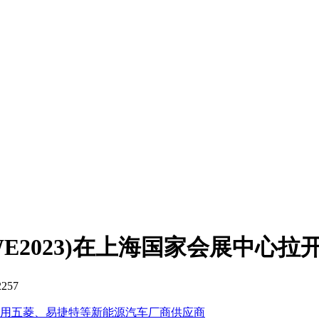
E2023)在上海国家会展中心拉
257
用五菱、易捷特等新能源汽车厂商供应商