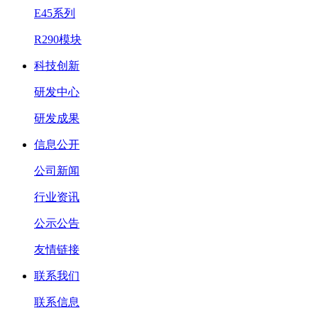
E45系列
R290模块
科技创新
研发中心
研发成果
信息公开
公司新闻
行业资讯
公示公告
友情链接
联系我们
联系信息